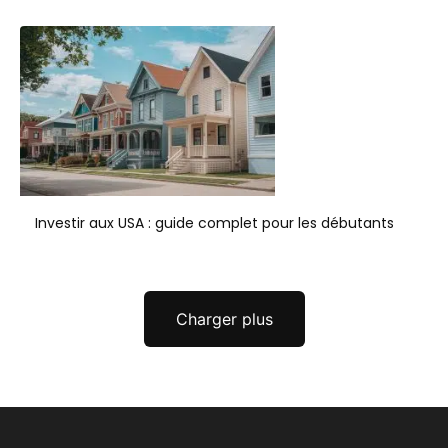
Investir aux USA : guide complet pour les débutants
Charger plus