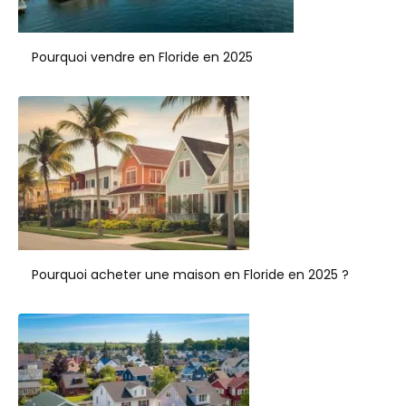
Pourquoi vendre en Floride en 2025
Pourquoi acheter une maison en Floride en 2025 ?