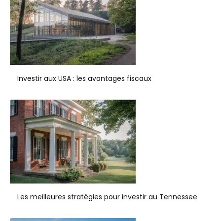
Investir aux USA : les avantages fiscaux
Les meilleures stratégies pour investir au Tennessee