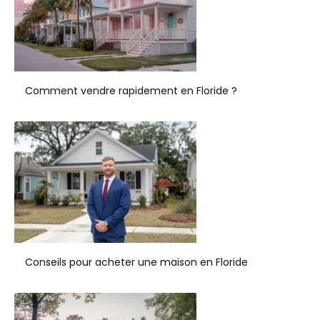
Comment vendre rapidement en Floride ?
Conseils pour acheter une maison en Floride