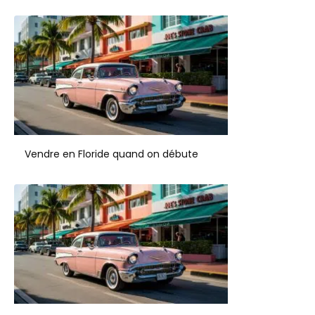
Vendre en Floride quand on débute