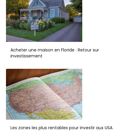
Acheter une maison en Floride : Retour sur
investissement
Les zones les plus rentables pour investir aux USA