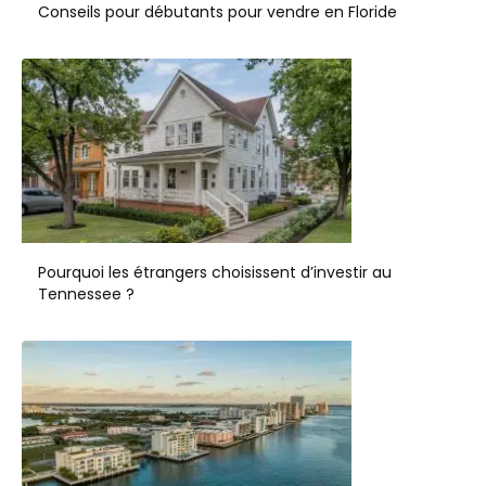
Conseils pour débutants pour vendre en Floride
Pourquoi les étrangers choisissent d’investir au
Tennessee ?