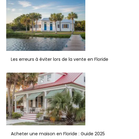
Les erreurs à éviter lors de la vente en Floride
Acheter une maison en Floride : Guide 2025