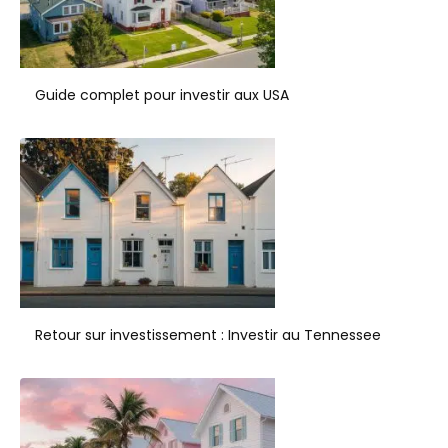
Guide complet pour investir aux USA
Retour sur investissement : Investir au Tennessee