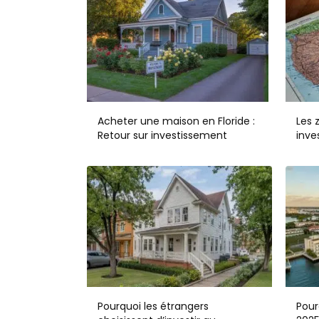
Acheter une maison en Floride :
Les 
Retour sur investissement
inve
Pourquoi les étrangers
Pour