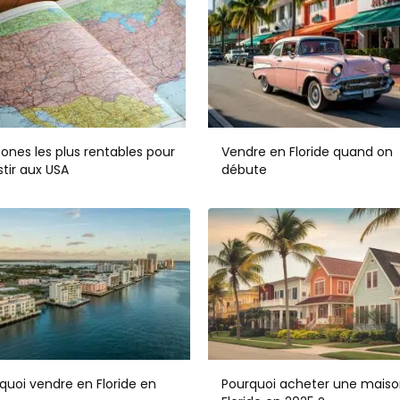
zones les plus rentables pour
Vendre en Floride quand on
stir aux USA
débute
quoi vendre en Floride en
Pourquoi acheter une maiso