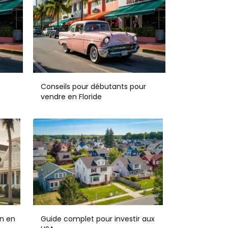
Conseils pour débutants pour
vendre en Floride
n en
Guide complet pour investir aux