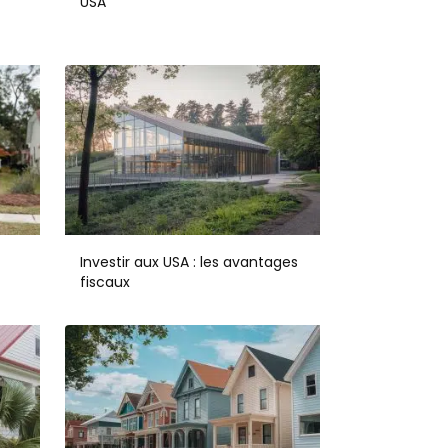
USA
Investir aux USA : les avantages
fiscaux