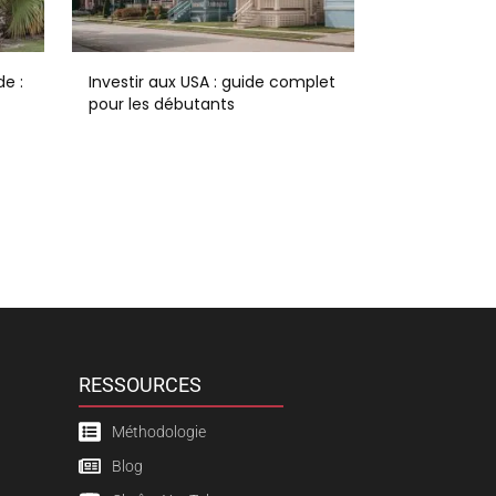
e :
Investir aux USA : guide complet
pour les débutants
RESSOURCES
Méthodologie
Blog