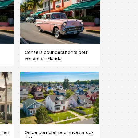
Conseils pour débutants pour
vendre en Floride
n en
Guide complet pour investir aux