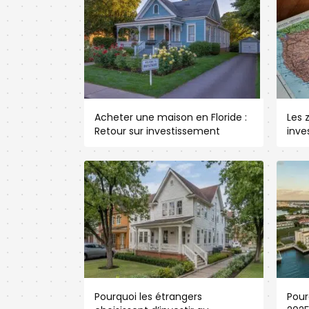
Acheter une maison en Floride :
Les 
Retour sur investissement
inve
Pourquoi les étrangers
Pour