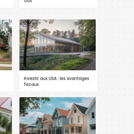
USA
Investir aux USA : les avantages
fiscaux