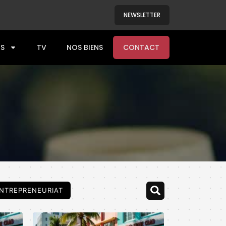
NEWSLETTER
S
TV
NOS BIENS
CONTACT
NTREPRENEURIAT