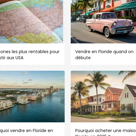
zones les plus rentables pour
Vendre en Floride quand on
stir aux USA
débute
quoi vendre en Floride en
Pourquoi acheter une maiso