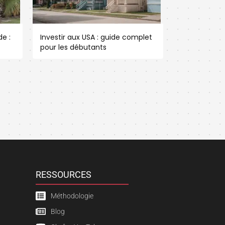
e :
Investir aux USA : guide complet
pour les débutants
RESSOURCES
Méthodologie
Blog