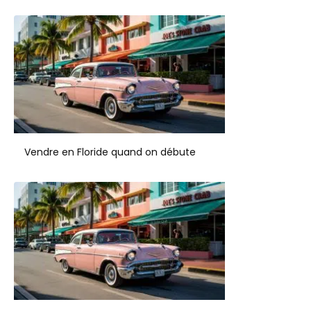
Vendre en Floride quand on débute