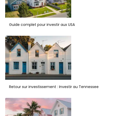
Guide complet pour investir aux USA
Retour sur investissement : Investir au Tennessee