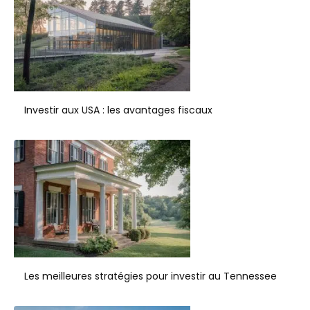
Investir aux USA : les avantages fiscaux
Les meilleures stratégies pour investir au Tennessee