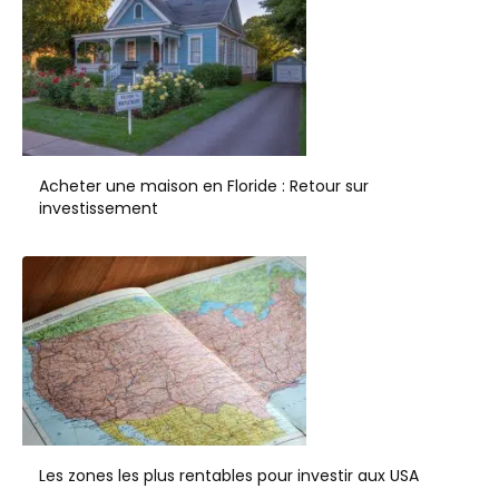
Acheter une maison en Floride : Retour sur
investissement
Les zones les plus rentables pour investir aux USA