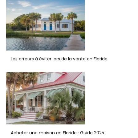
Les erreurs à éviter lors de la vente en Floride
Acheter une maison en Floride : Guide 2025