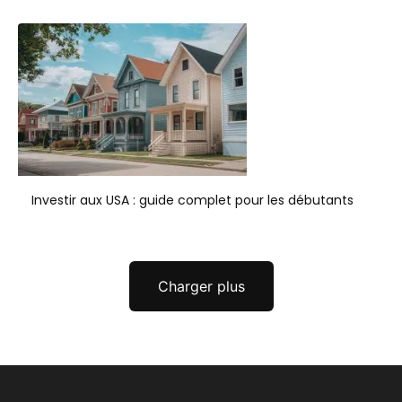
Investir aux USA : guide complet pour les débutants
Charger plus