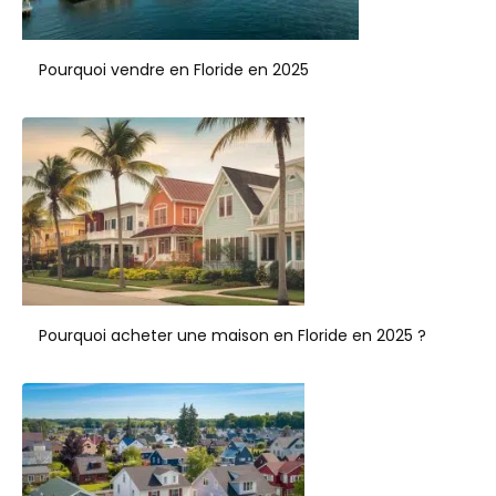
Pourquoi vendre en Floride en 2025
Pourquoi acheter une maison en Floride en 2025 ?