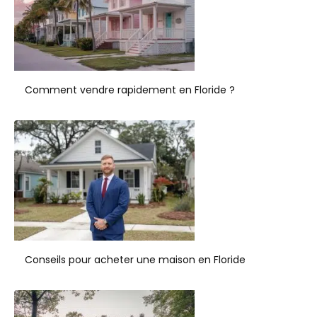
Comment vendre rapidement en Floride ?
Conseils pour acheter une maison en Floride