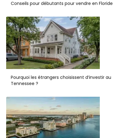
Conseils pour débutants pour vendre en Floride
Pourquoi les étrangers choisissent d’investir au
Tennessee ?