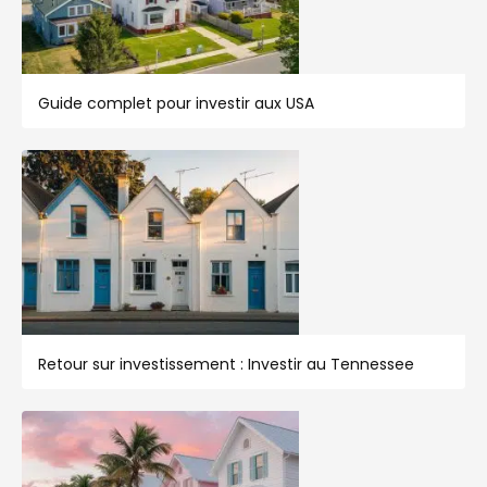
Guide complet pour investir aux USA
Retour sur investissement : Investir au Tennessee