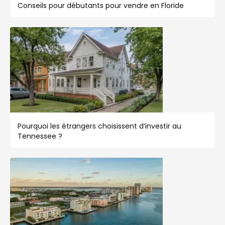
Conseils pour débutants pour vendre en Floride
Pourquoi les étrangers choisissent d’investir au
Tennessee ?