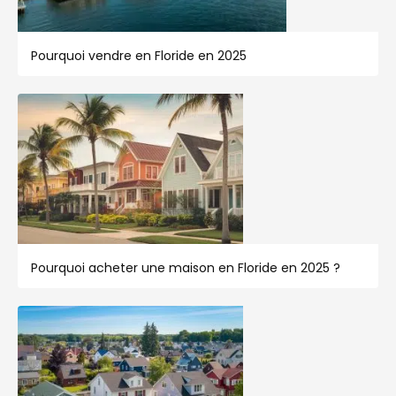
Pourquoi vendre en Floride en 2025
Pourquoi acheter une maison en Floride en 2025 ?