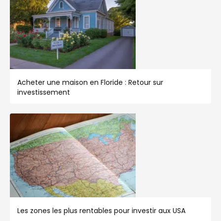
Acheter une maison en Floride : Retour sur
investissement
Les zones les plus rentables pour investir aux USA