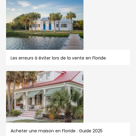
Les erreurs à éviter lors de la vente en Floride
Acheter une maison en Floride : Guide 2025