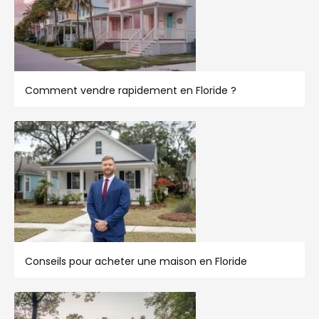
Comment vendre rapidement en Floride ?
Conseils pour acheter une maison en Floride