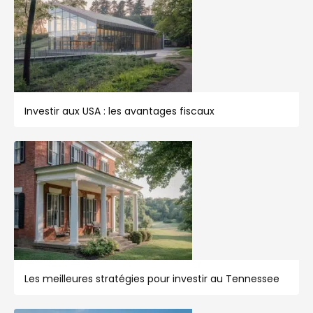
Investir aux USA : les avantages fiscaux
Les meilleures stratégies pour investir au Tennessee