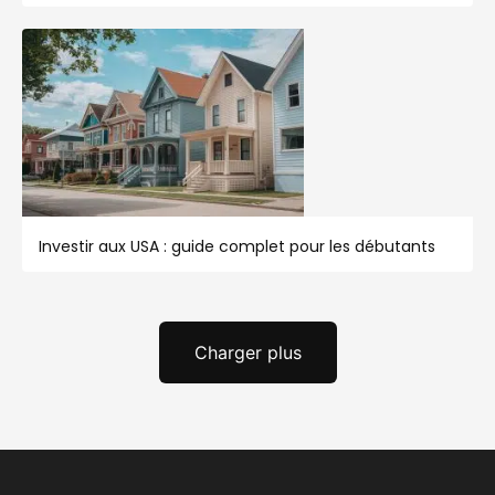
Investir aux USA : guide complet pour les débutants
Charger plus