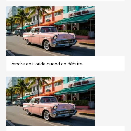
Vendre en Floride quand on débute