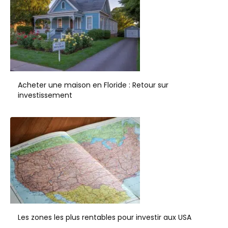
Acheter une maison en Floride : Retour sur
investissement
Les zones les plus rentables pour investir aux USA