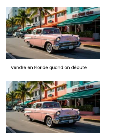
Vendre en Floride quand on débute