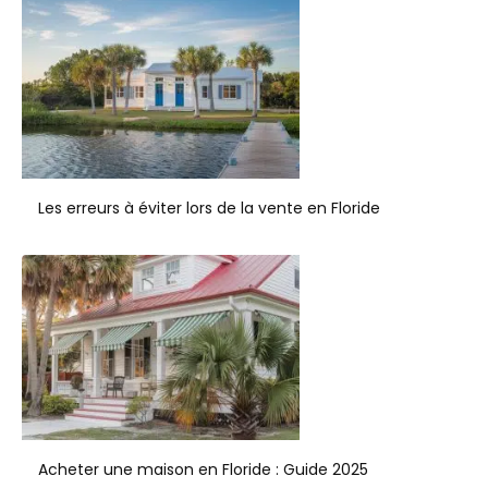
Les erreurs à éviter lors de la vente en Floride
Acheter une maison en Floride : Guide 2025