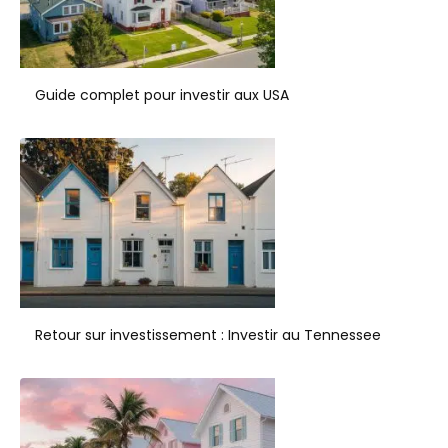
Guide complet pour investir aux USA
Retour sur investissement : Investir au Tennessee