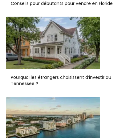
Conseils pour débutants pour vendre en Floride
Pourquoi les étrangers choisissent d’investir au
Tennessee ?