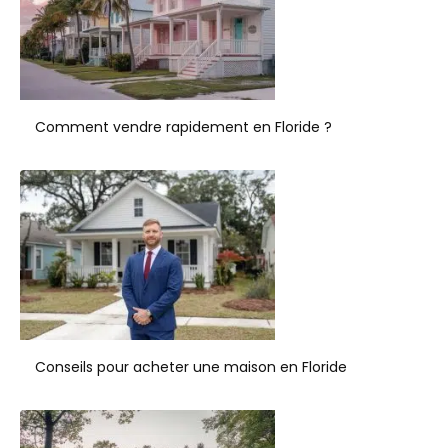
Comment vendre rapidement en Floride ?
Conseils pour acheter une maison en Floride