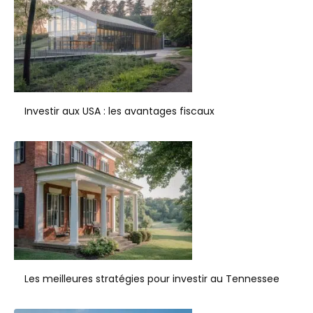
Investir aux USA : les avantages fiscaux
Les meilleures stratégies pour investir au Tennessee