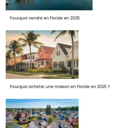
Pourquoi vendre en Floride en 2025
Pourquoi acheter une maison en Floride en 2025 ?