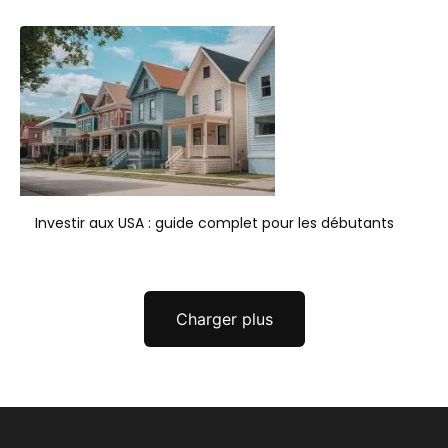
Investir aux USA : guide complet pour les débutants
Charger plus