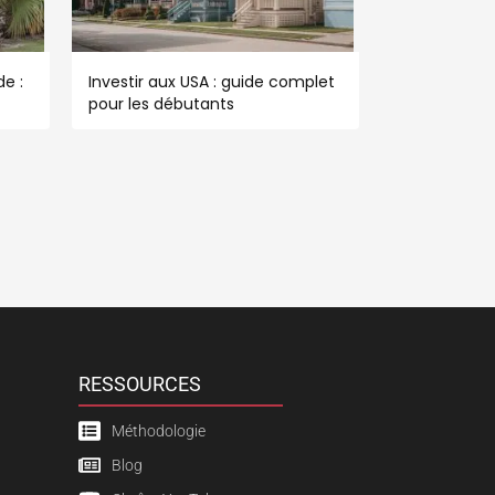
e :
Investir aux USA : guide complet
pour les débutants
RESSOURCES
Méthodologie
Blog