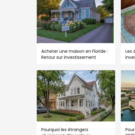
Acheter une maison en Floride :
Les 
Retour sur investissement
inve
Pourquoi les étrangers
Pour