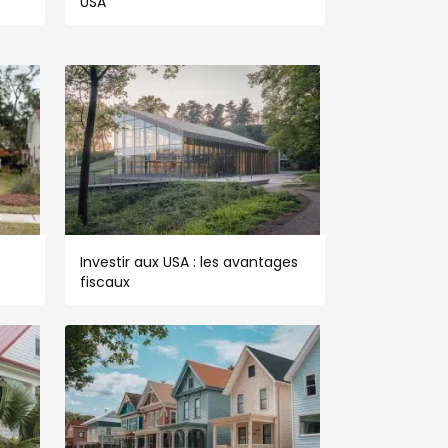
USA
Investir aux USA : les avantages
fiscaux