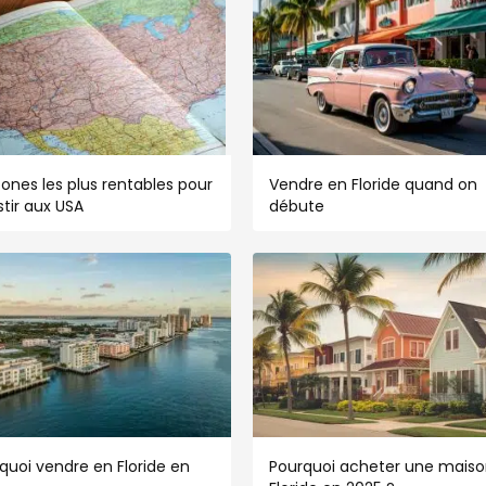
zones les plus rentables pour
Vendre en Floride quand on
stir aux USA
débute
quoi vendre en Floride en
Pourquoi acheter une maiso