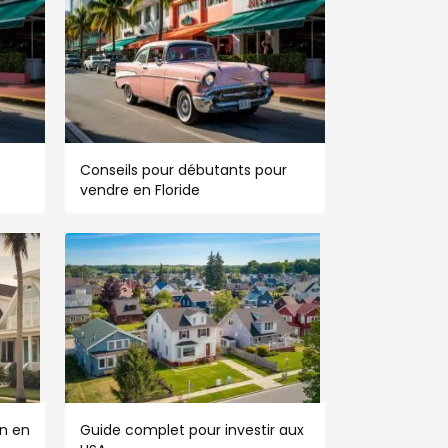
Conseils pour débutants pour
vendre en Floride
n en
Guide complet pour investir aux