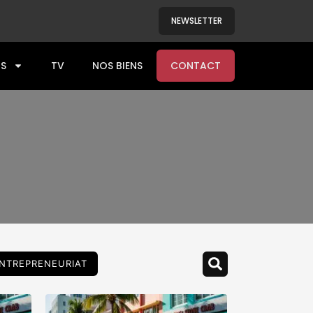
NEWSLETTER
S
TV
NOS BIENS
CONTACT
NTREPRENEURIAT