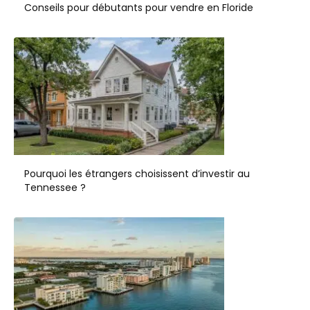
Conseils pour débutants pour vendre en Floride
Pourquoi les étrangers choisissent d’investir au
Tennessee ?