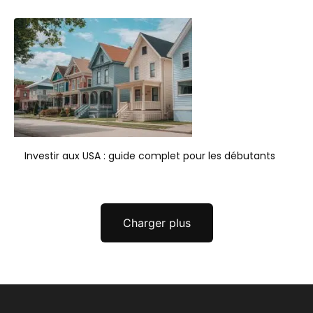
Investir aux USA : guide complet pour les débutants
Charger plus