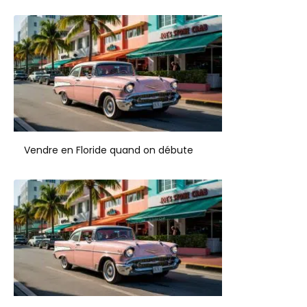
Vendre en Floride quand on débute