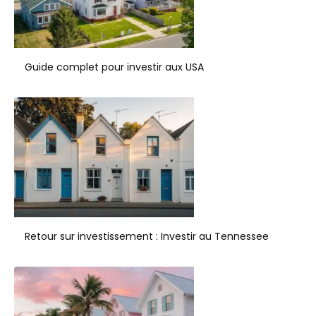
Guide complet pour investir aux USA
Retour sur investissement : Investir au Tennessee