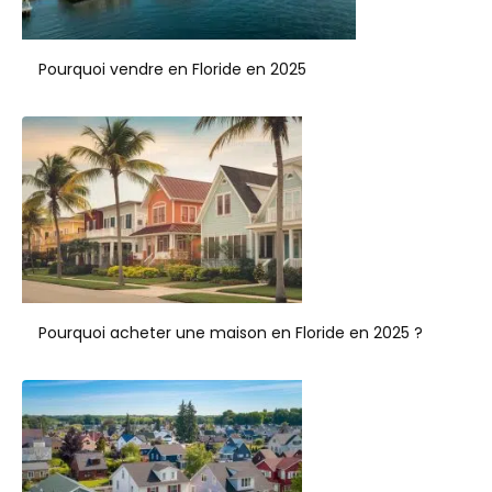
Pourquoi vendre en Floride en 2025
Pourquoi acheter une maison en Floride en 2025 ?