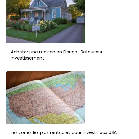
Acheter une maison en Floride : Retour sur
investissement
Les zones les plus rentables pour investir aux USA