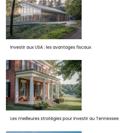
Investir aux USA : les avantages fiscaux
Les meilleures stratégies pour investir au Tennessee