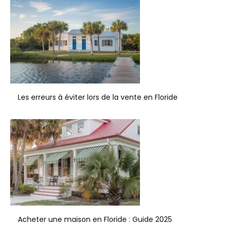
Les erreurs à éviter lors de la vente en Floride
Acheter une maison en Floride : Guide 2025