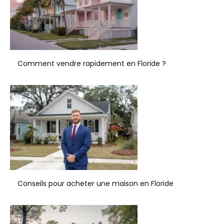
Comment vendre rapidement en Floride ?
Conseils pour acheter une maison en Floride