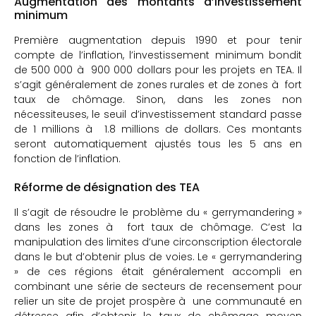
Augmentation des montants d’investissement
minimum
Première augmentation depuis 1990 et pour tenir
compte de l’inflation, l’investissement minimum bondit
de 500 000 à 900 000 dollars pour les projets en TEA. Il
s’agit généralement de zones rurales et de zones à fort
taux de chômage. Sinon, dans les zones non
nécessiteuses, le seuil d’investissement standard passe
de 1 millions à 1.8 millions de dollars. Ces montants
seront automatiquement ajustés tous les 5 ans en
fonction de l’inflation.
Réforme de désignation des TEA
Il s’agit de résoudre le problème du « gerrymandering »
dans les zones à fort taux de chômage. C’est la
manipulation des limites d’une circonscription électorale
dans le but d’obtenir plus de voies. Le « gerrymandering
» de ces régions était généralement accompli en
combinant une série de secteurs de recensement pour
relier un site de projet prospère à une communauté en