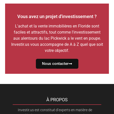
Vous avez un projet d'investissement ?
L'achat et la vente immobilières en Floride sont
faciles et attractifs, tout comme l'investissement
aux alentours du lac Pickwick a le vent en poupe.
Investir.us vous accompagne de A à Z quel que soit
votre objectif.
Nous contacter
À PROPOS
Investir.us est constitué d’experts en matière de