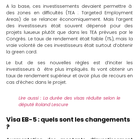
A la base, ces investissements devaient permettre à
des zones en difficultés (TEA : Targeted Employment
Areas) de se relancer économiquement. Mais l’argent
des investisseurs était souvent dépensé pour des
projets luxueux plutôt que dans les TEA prévues par le
Congrès. Le taux de rendement était faible (1%), mais la
vraie volonté de ces investisseurs était surtout d’obtenir
la green card.
Le but de ses nouvelles règles est d’inciter les
investisseurs à être plus impliqués. Ils vont obtenir un
taux de rendement supérieur et avoir plus de recours en
cas d’échec dans le projet.
Lire aussi : La durée des visas réduite selon le
député Roland Lescure
Visa EB-5 : quels sont les changements
?