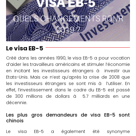
Le visa EB-5
Créé dans les années 1990, le visa EB-5 a pour vocation
d’aider les travailleurs américains et stimuler l’économie
en incitant les investisseurs étrangers à investir aux
Etats-Unis. Mais ce n’est qu’après la crise de 2008 que
les investisseurs étrangers se sont mis à l’utiliser. En
effet, l’investissement dans le cadre du EB-5 est passé
de 300 millions de dollars à 5.7 milliards en une
décennie.
Les plus gros demandeurs de visa EB-5 sont
chinois
Le visa EB-5 a également été synonyme