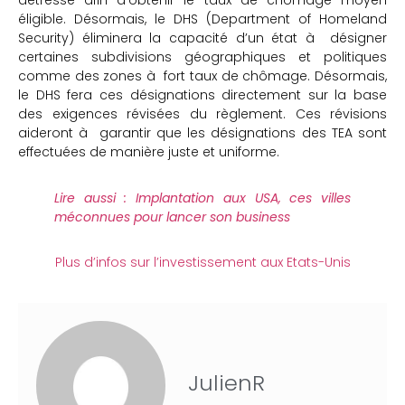
détresse afin d’obtenir le taux de chômage moyen
éligible. Désormais, le DHS (Department of Homeland
Security) éliminera la capacité d’un état à désigner
certaines subdivisions géographiques et politiques
comme des zones à fort taux de chômage. Désormais,
le DHS fera ces désignations directement sur la base
des exigences révisées du règlement. Ces révisions
aideront à garantir que les désignations des TEA sont
effectuées de manière juste et uniforme.
Lire aussi : Implantation aux USA, ces villes
méconnues pour lancer son business
Plus d’infos sur l’investissement aux Etats-Unis
JulienR