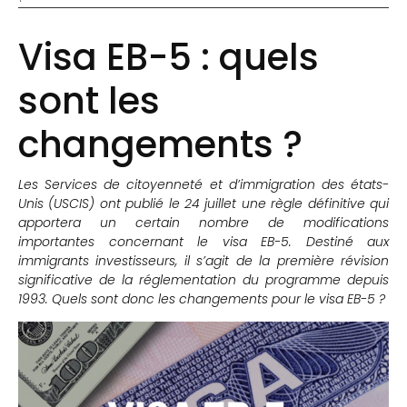
Visa EB-5 : quels
sont les
changements ?
Les Services de citoyenneté et d’immigration des états-
Unis (USCIS) ont publié le 24 juillet une règle définitive qui
apportera un certain nombre de modifications
importantes concernant le visa EB-5. Destiné aux
immigrants investisseurs, il s’agit de la première révision
significative de la réglementation du programme depuis
1993. Quels sont donc les changements pour le visa EB-5 ?