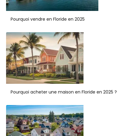
Pourquoi vendre en Floride en 2025
Pourquoi acheter une maison en Floride en 2025 ?