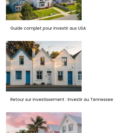
Guide complet pour investir aux USA
Retour sur investissement : Investir au Tennessee