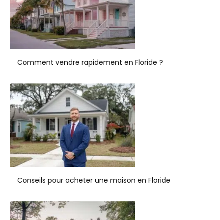
Comment vendre rapidement en Floride ?
Conseils pour acheter une maison en Floride