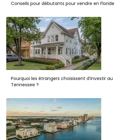
Conseils pour débutants pour vendre en Floride
Pourquoi les étrangers choisissent d’investir au
Tennessee ?