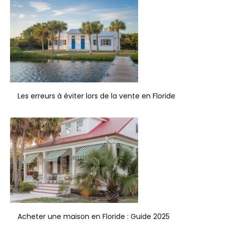
Les erreurs à éviter lors de la vente en Floride
Acheter une maison en Floride : Guide 2025