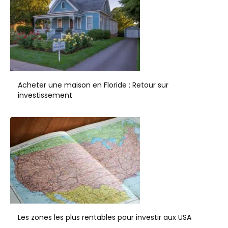
Acheter une maison en Floride : Retour sur
investissement
Les zones les plus rentables pour investir aux USA