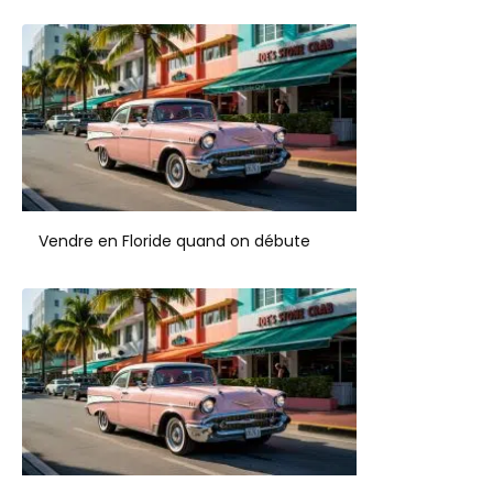
Vendre en Floride quand on débute