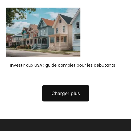
Investir aux USA : guide complet pour les débutants
Charger plus