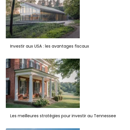
Investir aux USA : les avantages fiscaux
Les meilleures stratégies pour investir au Tennessee