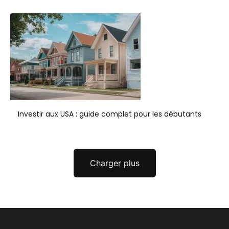
Investir aux USA : guide complet pour les débutants
Charger plus