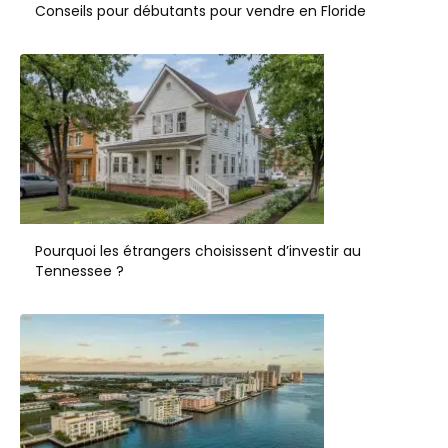
Conseils pour débutants pour vendre en Floride
Pourquoi les étrangers choisissent d’investir au
Tennessee ?