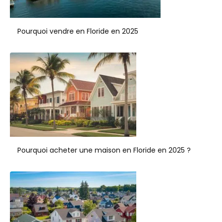
Pourquoi vendre en Floride en 2025
Pourquoi acheter une maison en Floride en 2025 ?