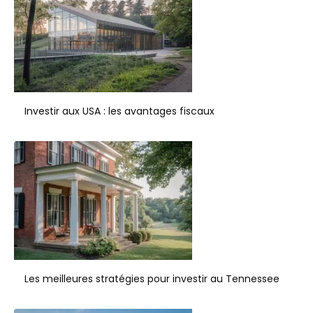
Investir aux USA : les avantages fiscaux
Les meilleures stratégies pour investir au Tennessee