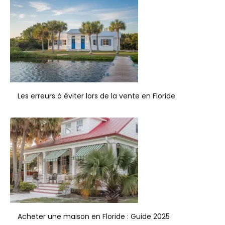
Les erreurs à éviter lors de la vente en Floride
Acheter une maison en Floride : Guide 2025