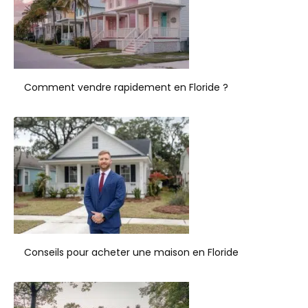
Comment vendre rapidement en Floride ?
Conseils pour acheter une maison en Floride