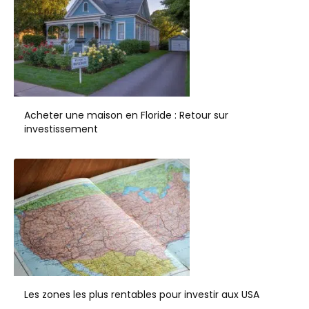
Acheter une maison en Floride : Retour sur
investissement
Les zones les plus rentables pour investir aux USA