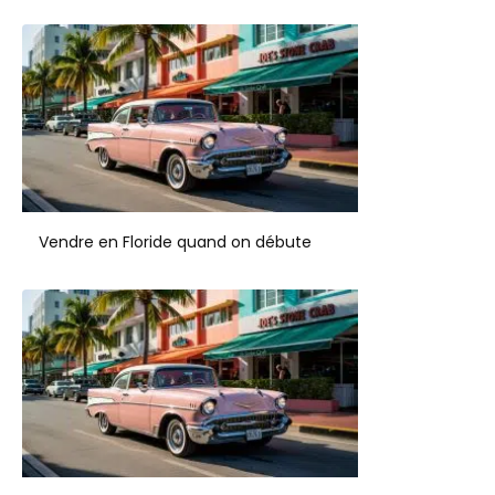
Vendre en Floride quand on débute