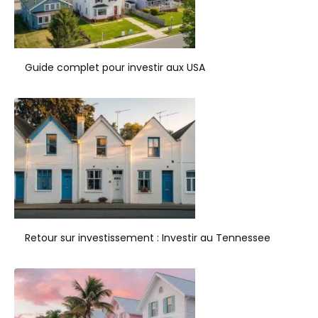
Guide complet pour investir aux USA
Retour sur investissement : Investir au Tennessee