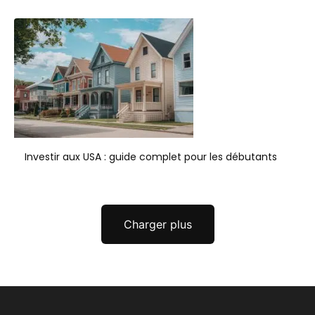
Investir aux USA : guide complet pour les débutants
Charger plus