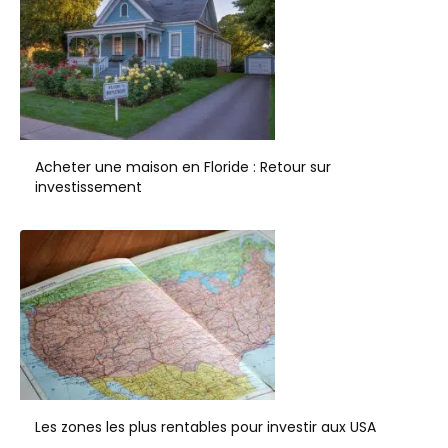
Acheter une maison en Floride : Retour sur
investissement
Les zones les plus rentables pour investir aux USA