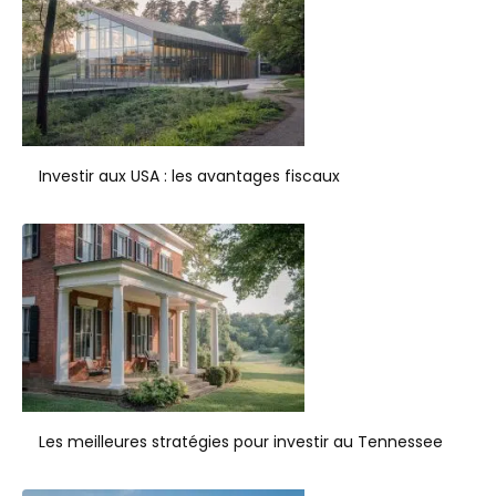
Investir aux USA : les avantages fiscaux
Les meilleures stratégies pour investir au Tennessee