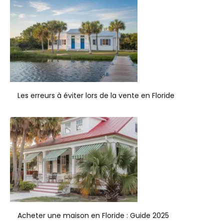
Les erreurs à éviter lors de la vente en Floride
Acheter une maison en Floride : Guide 2025