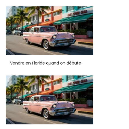
Vendre en Floride quand on débute