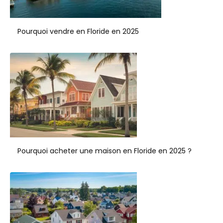
Pourquoi vendre en Floride en 2025
Pourquoi acheter une maison en Floride en 2025 ?