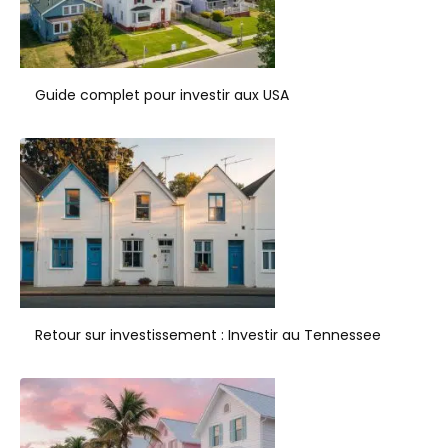
Guide complet pour investir aux USA
Retour sur investissement : Investir au Tennessee