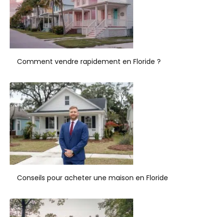
Comment vendre rapidement en Floride ?
Conseils pour acheter une maison en Floride