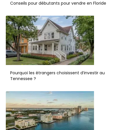
Conseils pour débutants pour vendre en Floride
Pourquoi les étrangers choisissent d’investir au
Tennessee ?