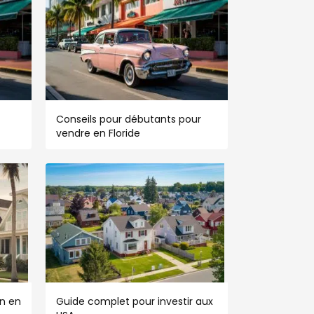
Conseils pour débutants pour
vendre en Floride
n en
Guide complet pour investir aux