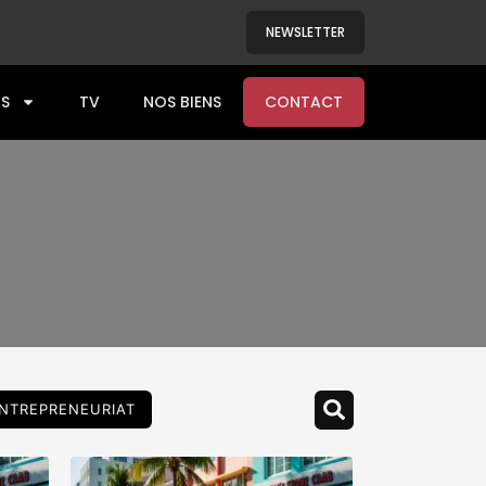
NEWSLETTER
S
TV
NOS BIENS
CONTACT
NTREPRENEURIAT