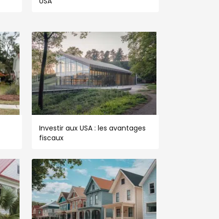
USA
Investir aux USA : les avantages
fiscaux