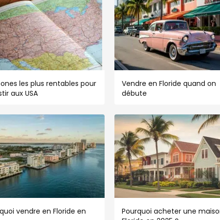
zones les plus rentables pour
Vendre en Floride quand on
stir aux USA
débute
quoi vendre en Floride en
Pourquoi acheter une maiso