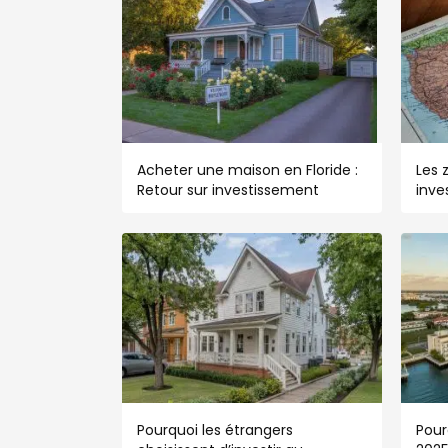
Acheter une maison en Floride :
Les 
Retour sur investissement
inve
Pourquoi les étrangers
Pour