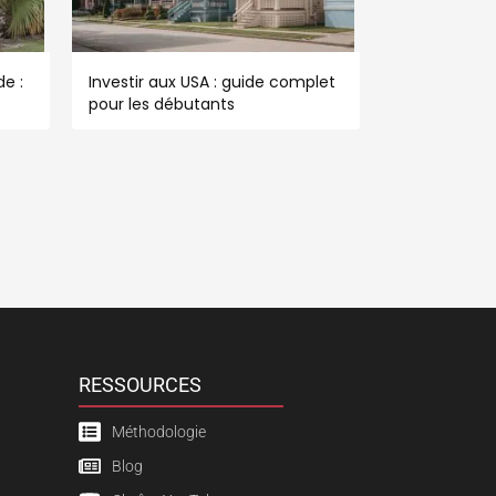
e :
Investir aux USA : guide complet
pour les débutants
RESSOURCES
Méthodologie
Blog