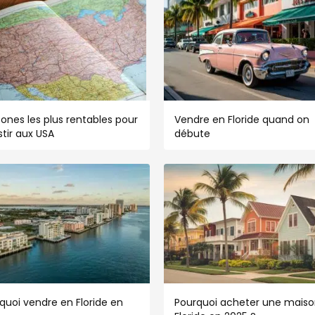
zones les plus rentables pour
Vendre en Floride quand on
stir aux USA
débute
quoi vendre en Floride en
Pourquoi acheter une maiso