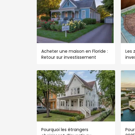
Acheter une maison en Floride :
Les 
Retour sur investissement
inve
Pourquoi les étrangers
Pour