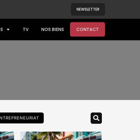
NEWSLETTER
S
TV
NOS BIENS
CONTACT
NTREPRENEURIAT