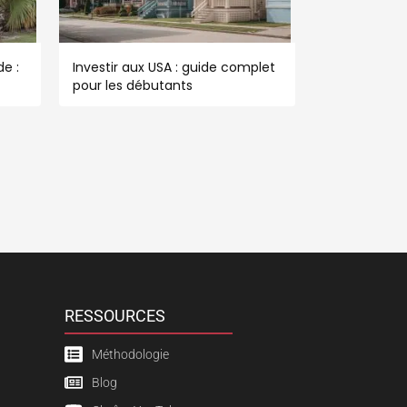
e :
Investir aux USA : guide complet
pour les débutants
RESSOURCES
Méthodologie
Blog