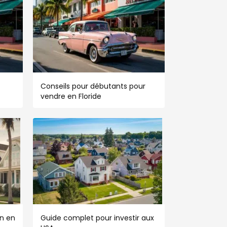
Conseils pour débutants pour
vendre en Floride
n en
Guide complet pour investir aux