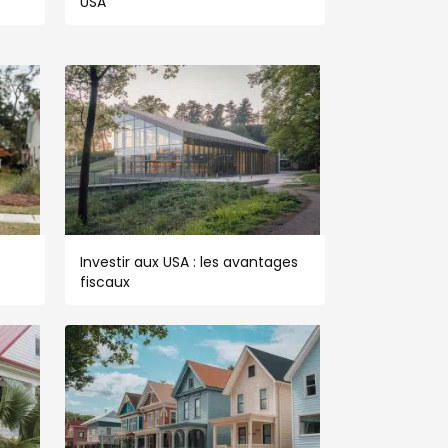
USA
Investir aux USA : les avantages
fiscaux