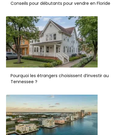
Conseils pour débutants pour vendre en Floride
Pourquoi les étrangers choisissent d’investir au
Tennessee ?