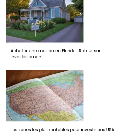
Acheter une maison en Floride : Retour sur
investissement
Les zones les plus rentables pour investir aux USA