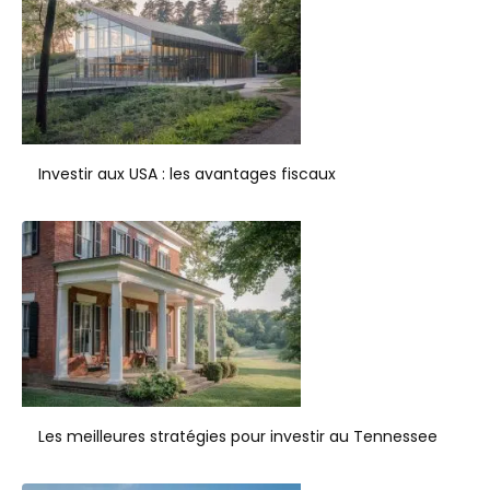
Investir aux USA : les avantages fiscaux
Les meilleures stratégies pour investir au Tennessee