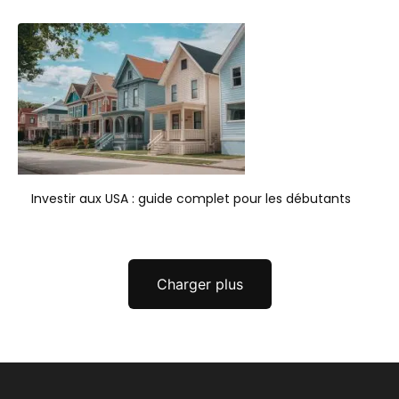
Investir aux USA : guide complet pour les débutants
Charger plus