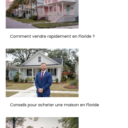
Comment vendre rapidement en Floride ?
Conseils pour acheter une maison en Floride