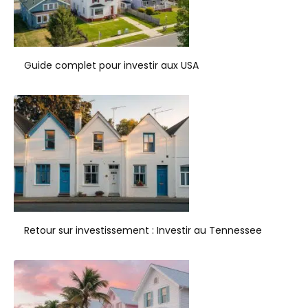
Guide complet pour investir aux USA
Retour sur investissement : Investir au Tennessee