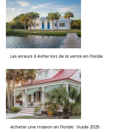
Les erreurs à éviter lors de la vente en Floride
Acheter une maison en Floride : Guide 2025