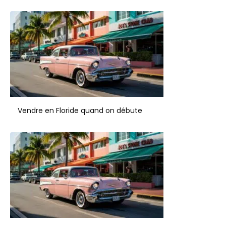
Vendre en Floride quand on débute