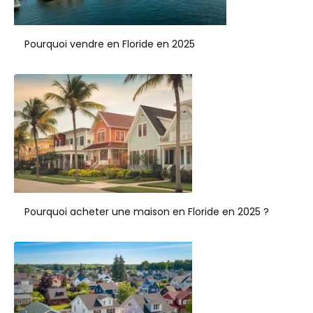
Pourquoi vendre en Floride en 2025
Pourquoi acheter une maison en Floride en 2025 ?