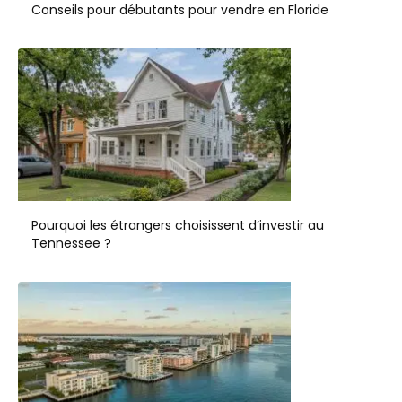
Conseils pour débutants pour vendre en Floride
Pourquoi les étrangers choisissent d’investir au
Tennessee ?