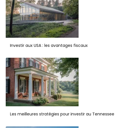
Investir aux USA : les avantages fiscaux
Les meilleures stratégies pour investir au Tennessee