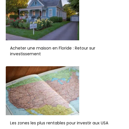
Acheter une maison en Floride : Retour sur
investissement
Les zones les plus rentables pour investir aux USA