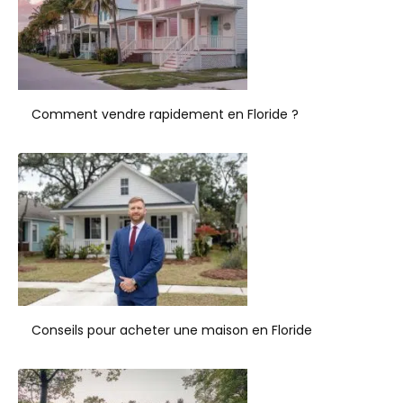
Comment vendre rapidement en Floride ?
Conseils pour acheter une maison en Floride