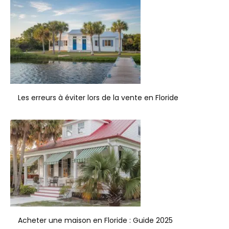
Les erreurs à éviter lors de la vente en Floride
Acheter une maison en Floride : Guide 2025