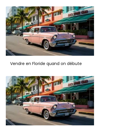
Vendre en Floride quand on débute