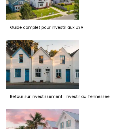
Guide complet pour investir aux USA
Retour sur investissement : Investir au Tennessee