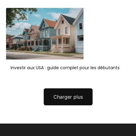
Investir aux USA : guide complet pour les débutants
Charger plus