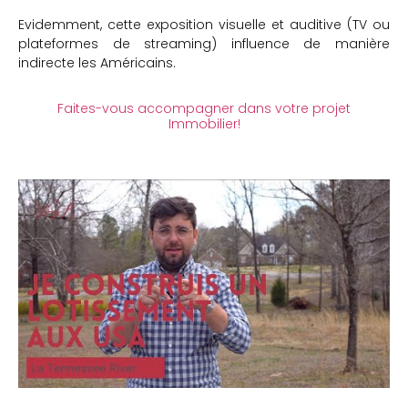
Evidemment, cette exposition visuelle et auditive (TV ou
plateformes de streaming) influence de manière
indirecte les Américains.
Faites-vous accompagner dans votre projet
Immobilier!