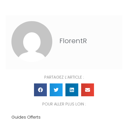
FlorentR
PARTAGEZ L’ARTICLE :
POUR ALLER PLUS LOIN :
Guides Offerts