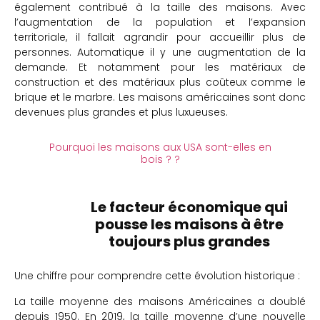
également contribué à la taille des maisons. Avec
l’augmentation de la population et l’expansion
territoriale, il fallait agrandir pour accueillir plus de
personnes. Automatique il y une augmentation de la
demande. Et notamment pour les matériaux de
construction et des matériaux plus coûteux comme le
brique et le marbre. Les maisons américaines sont donc
devenues plus grandes et plus luxueuses.
Pourquoi les maisons aux USA sont-elles en
bois ? ?
Le facteur économique qui
pousse les maisons à être
toujours plus grandes
Une chiffre pour comprendre cette évolution historique :
La taille moyenne des maisons Américaines a doublé
depuis 1950. En 2019, la taille moyenne d’une nouvelle