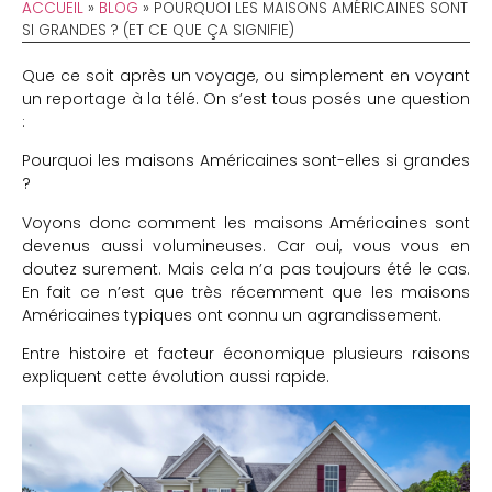
ACCUEIL
»
BLOG
»
POURQUOI LES MAISONS AMÉRICAINES SONT
SI GRANDES ? (ET CE QUE ÇA SIGNIFIE)
Que ce soit après un voyage, ou simplement en voyant
un reportage à la télé. On s’est tous posés une question
:
Pourquoi les maisons Américaines sont-elles si grandes
?
Voyons donc comment les maisons Américaines sont
devenus aussi volumineuses. Car oui, vous vous en
doutez surement. Mais cela n’a pas toujours été le cas.
En fait ce n’est que très récemment que les maisons
Américaines typiques ont connu un agrandissement.
Entre histoire et facteur économique plusieurs raisons
expliquent cette évolution aussi rapide.