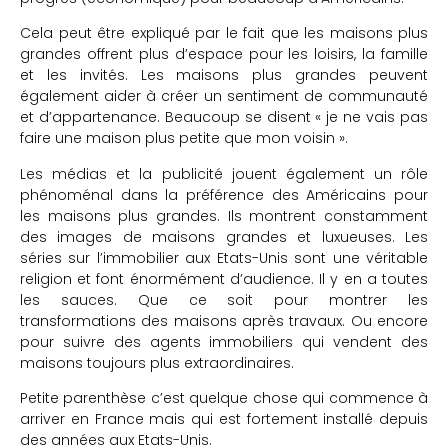
Cela peut être expliqué par le fait que les maisons plus
grandes offrent plus d’espace pour les loisirs, la famille
et les invités. Les maisons plus grandes peuvent
également aider à créer un sentiment de communauté
et d’appartenance. Beaucoup se disent « je ne vais pas
faire une maison plus petite que mon voisin ».
Les médias et la publicité jouent également un rôle
phénoménal dans la préférence des Américains pour
les maisons plus grandes. Ils montrent constamment
des images de maisons grandes et luxueuses. Les
séries sur l’immobilier aux Etats-Unis sont une véritable
religion et font énormément d’audience. Il y en a toutes
les sauces. Que ce soit pour montrer les
transformations des maisons après travaux. Ou encore
pour suivre des agents immobiliers qui vendent des
maisons toujours plus extraordinaires.
Petite parenthèse c’est quelque chose qui commence à
arriver en France mais qui est fortement installé depuis
des années aux Etats-Unis.