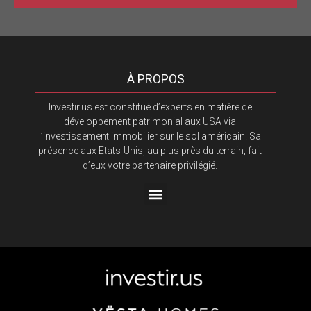
À PROPOS
Investir.us est constitué d’experts en matière de
développement patrimonial aux USA via
l’investissement immobilier sur le sol américain. Sa
présence aux Etats-Unis, au plus près du terrain, fait
d’eux votre partenaire privilégié.