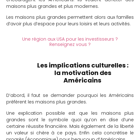
maisons plus grandes et plus modernes.
Les maisons plus grandes permettent alors aux familles
d’avoir plus d’espace pour leurs loisirs et leurs activités.
Une région aux USA pour les investisseurs ?
Renseignez vous ?
Les implications culturelles :
la motivation des
Américains
D’abord, il faut se demander pourquoi les Américains
préfèrent les maisons plus grandes.
Une explication possible est que les maisons plus
grandes sont le symbole quoi qu’on en dise d’une
certaine réussite financière. Mais également de la liberté
un valeur si chère à ce pays. Enfin cela concrétise le
progrès (économique) pour beaucoup d’Américains.