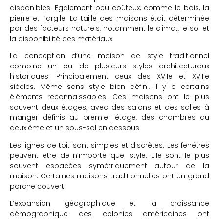
disponibles. Egalement peu coûteux, comme le bois, la
pierre et l’argile. La taille des maisons était déterminée
par des facteurs naturels, notamment le climat, le sol et
la disponibilité des matériaux.
La conception d’une maison de style traditionnel
combine un ou de plusieurs styles architecturaux
historiques. Principalement ceux des XVIIe et XVIIIe
siècles. Même sans style bien défini, il y a certains
éléments reconnaissables. Ces maisons ont le plus
souvent deux étages, avec des salons et des salles à
manger définis au premier étage, des chambres au
deuxième et un sous-sol en dessous.
Les lignes de toit sont simples et discrètes. Les fenêtres
peuvent être de n’importe quel style. Elle sont le plus
souvent espacées symétriquement autour de la
maison. Certaines maisons traditionnelles ont un grand
porche couvert.
L’expansion géographique et la croissance
démographique des colonies américaines ont