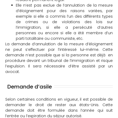
Elle n’est pas exclue de l’annulation de la mesure
d’éloignement pour des raisons variées, par
exemple si elle a commis l’un des différents types
de crimes ou de violations des lois sur
l’immigration, si elle a persécuté d’autres
personnes ou encore si elle a été membre d’un
parti totalitaire ou communiste, etc.
La demande d’annulation de la mesure d’éloignement
ne peut s’effectuer par l’intéressé lui-même. Cette
demande n’est possible que si la personne est déjà en
procédure devant un tribunal de l’immigration et risque
l’expulsion. Il sera nécessaire d’être assisté par un
avocat.
Demande d’asile
Selon certaines conditions en vigueur, il est possible de
demander le droit de rester aux états-Unis. Cette
demande doit être formulée dans l’année qui suit
l’entrée ou l’expiration du séjour autorisé.