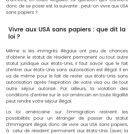
donc de se poser est la suivante : peut-on vivre aux USA
sans papiers ?
Vivre aux USA sans papiers : que dit la
loi ?
Même si les immigrés illégaux ont peu de chances
d’obtenir le statut de résident permanent ou tout autre
statut juridique aux états-Unis, il faut savoir que le fait
d’entrer aux états-Unis sans autorisation est illégal. Il en
va de même pour le fait de rester aux états-Unis sans
autorisation après l’expiration de votre visa ou de tout
autre séjour autorisé. Par ailleurs, la violation des
conditions d’entrée sur le sol américain en toute légalité
peut rendre votre séjour illégal.
La loi américaine sur l’immigration restreint les
possibilités pour un étranger de passer du statut
d’immigrant illégal, donc de vivre aux USA sans papiers,
à celui de résident permanent aux états-Unis (avec la