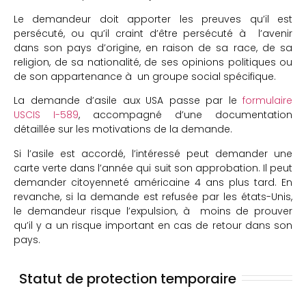
Le demandeur doit apporter les preuves qu’il est
persécuté, ou qu’il craint d’être persécuté à l’avenir
dans son pays d’origine, en raison de sa race, de sa
religion, de sa nationalité, de ses opinions politiques ou
de son appartenance à un groupe social spécifique.
La demande d’asile aux USA passe par le
formulaire
USCIS I-589
, accompagné d’une documentation
détaillée sur les motivations de la demande.
Si l’asile est accordé, l’intéressé peut demander une
carte verte dans l’année qui suit son approbation. Il peut
demander citoyenneté américaine 4 ans plus tard. En
revanche, si la demande est refusée par les états-Unis,
le demandeur risque l’expulsion, à moins de prouver
qu’il y a un risque important en cas de retour dans son
pays.
Statut de protection temporaire