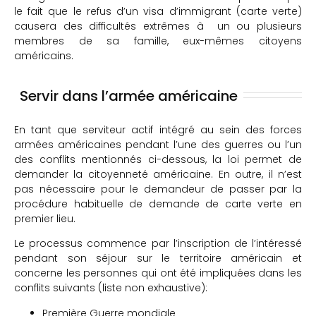
le fait que le refus d’un visa d’immigrant (carte verte)
causera des difficultés extrêmes à un ou plusieurs
membres de sa famille, eux-mêmes citoyens
américains.
Servir dans l’armée américaine
En tant que serviteur actif intégré au sein des forces
armées américaines pendant l’une des guerres ou l’un
des conflits mentionnés ci-dessous, la loi permet de
demander la citoyenneté américaine. En outre, il n’est
pas nécessaire pour le demandeur de passer par la
procédure habituelle de demande de carte verte en
premier lieu.
Le processus commence par l’inscription de l’intéressé
pendant son séjour sur le territoire américain et
concerne les personnes qui ont été impliquées dans les
conflits suivants (liste non exhaustive):
Première Guerre mondiale