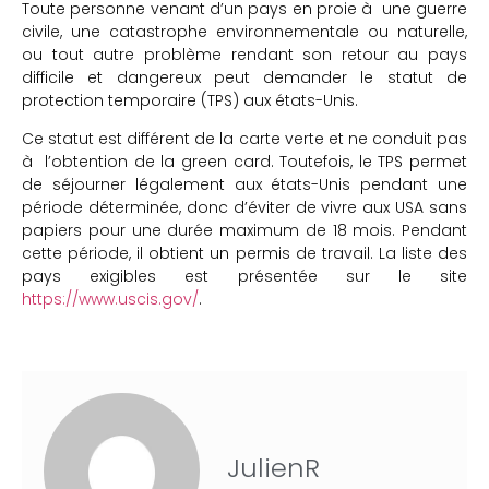
Toute personne venant d’un pays en proie à une guerre
civile, une catastrophe environnementale ou naturelle,
ou tout autre problème rendant son retour au pays
difficile et dangereux peut demander le statut de
protection temporaire (TPS) aux états-Unis.
Ce statut est différent de la carte verte et ne conduit pas
à l’obtention de la green card. Toutefois, le TPS permet
de séjourner légalement aux états-Unis pendant une
période déterminée, donc d’éviter de vivre aux USA sans
papiers pour une durée maximum de 18 mois. Pendant
cette période, il obtient un permis de travail. La liste des
pays exigibles est présentée sur le site
https://www.uscis.gov/
.
JulienR