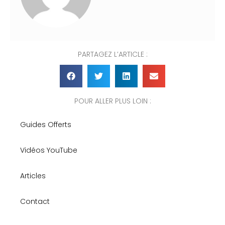
PARTAGEZ L’ARTICLE :
POUR ALLER PLUS LOIN :
Guides Offerts
Vidéos YouTube
Articles
Contact