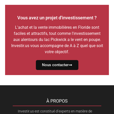
Vous avez un projet d'investissement ?
L'achat et la vente immobilières en Floride sont
faciles et attractifs, tout comme l'investissement
aux alentours du lac Pickwick a le vent en poupe.
Investir.us vous accompagne de A à Z quel que soit
votre objectif.
Nous contacter
À PROPOS
Investir.us est constitué d’experts en matière de