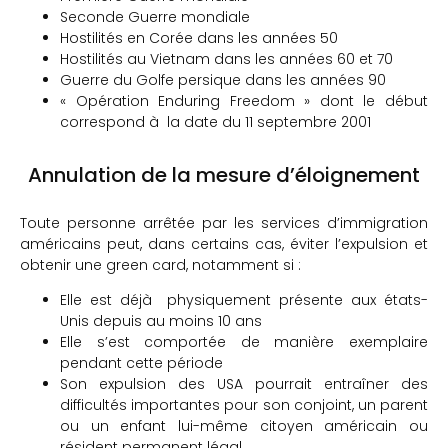
Seconde Guerre mondiale
Hostilités en Corée dans les années 50
Hostilités au Vietnam dans les années 60 et 70
Guerre du Golfe persique dans les années 90
« Opération Enduring Freedom » dont le début
correspond à la date du 11 septembre 2001
Annulation de la mesure d’éloignement
Toute personne arrêtée par les services d’immigration
américains peut, dans certains cas, éviter l’expulsion et
obtenir une green card, notamment si :
Elle est déjà physiquement présente aux états-
Unis depuis au moins 10 ans
Elle s’est comportée de manière exemplaire
pendant cette période
Son expulsion des USA pourrait entraîner des
difficultés importantes pour son conjoint, un parent
ou un enfant lui-même citoyen américain ou
résident permanent légal.