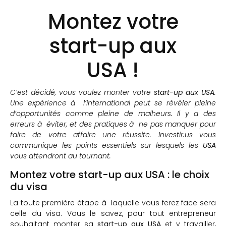
Montez votre
start-up aux
USA !
C’est décidé, vous voulez monter votre
start-up aux USA
.
Une expérience à l’international peut se révéler pleine
d’opportunités comme pleine de malheurs. Il y a des
erreurs à éviter, et des pratiques à ne pas manquer pour
faire de votre affaire une réussite. Investir.us vous
communique les points essentiels sur lesquels les
USA
vous attendront au tournant.
Montez votre start-up aux USA : le choix
du visa
La toute première étape à laquelle vous ferez face sera
celle du visa. Vous le savez, pour tout entrepreneur
souhaitant monter sa
start-up aux USA
et y travailler,