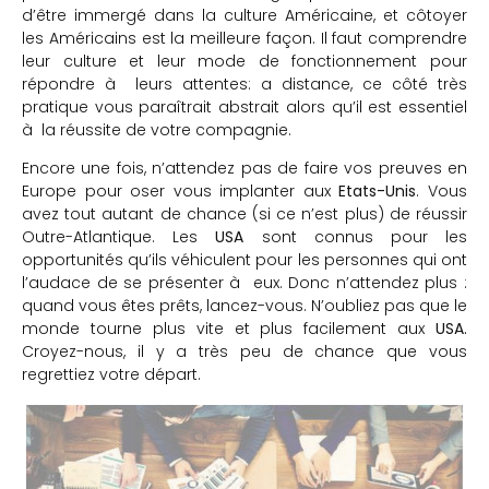
d’être immergé dans la culture Américaine, et côtoyer
les Américains est la meilleure façon. Il faut comprendre
leur culture et leur mode de fonctionnement pour
répondre à leurs attentes: a distance, ce côté très
pratique vous paraîtrait abstrait alors qu’il est essentiel
à la réussite de votre compagnie.
Encore une fois, n’attendez pas de faire vos preuves en
Europe pour oser vous implanter aux
Etats-Unis
. Vous
avez tout autant de chance (si ce n’est plus) de réussir
Outre-Atlantique. Les
USA
sont connus pour les
opportunités qu’ils véhiculent pour les personnes qui ont
l’audace de se présenter à eux. Donc n’attendez plus :
quand vous êtes prêts, lancez-vous. N’oubliez pas que le
monde tourne plus vite et plus facilement aux
USA.
Croyez-nous, il y a très peu de chance que vous
regrettiez votre départ.