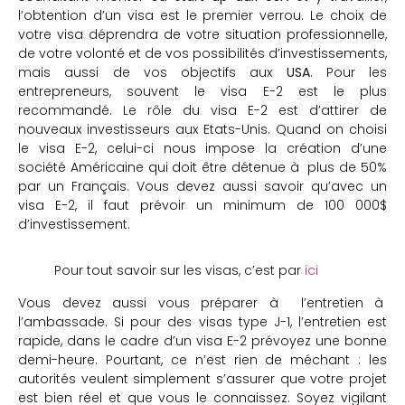
l’obtention d’un visa est le premier verrou. Le choix de
votre visa déprendra de votre situation professionnelle,
de votre volonté et de vos possibilités d’investissements,
mais aussi de vos objectifs aux
USA
. Pour les
entrepreneurs, souvent le visa E-2 est le plus
recommandé. Le rôle du visa E-2 est d’attirer de
nouveaux investisseurs aux Etats-Unis. Quand on choisi
le visa E-2, celui-ci nous impose la création d’une
société Américaine qui doit être détenue à plus de 50%
par un Français. Vous devez aussi savoir qu’avec un
visa E-2, il faut prévoir un minimum de 100 000$
d’investissement.
Pour tout savoir sur les visas, c’est par
ici
Vous devez aussi vous préparer à l’entretien à
l’ambassade. Si pour des visas type J-1, l’entretien est
rapide, dans le cadre d’un visa E-2 prévoyez une bonne
demi-heure. Pourtant, ce n’est rien de méchant : les
autorités veulent simplement s’assurer que votre projet
est bien réel et que vous le connaissez. Soyez vigilant