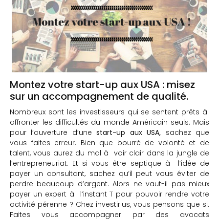
Montez votre start-up aux USA : misez
sur un accompagnement de qualité.
Nombreux sont les investisseurs qui se sentent prêts à
affronter les difficultés du monde Américain seuls. Mais
pour l’ouverture d’une
start-up aux USA,
sachez que
vous faites erreur. Bien que bourré de volonté et de
talent, vous aurez du mal à voir clair dans la jungle de
l’entrepreneuriat. Et si vous être septique à l’idée de
payer un consultant, sachez qu’il peut vous éviter de
perdre beaucoup d’argent. Alors ne vaut-il pas mieux
payer un expert à l’instant T pour pouvoir rendre votre
activité pérenne ? Chez investir.us, vous pensons que si.
Faites vous accompagner par des avocats