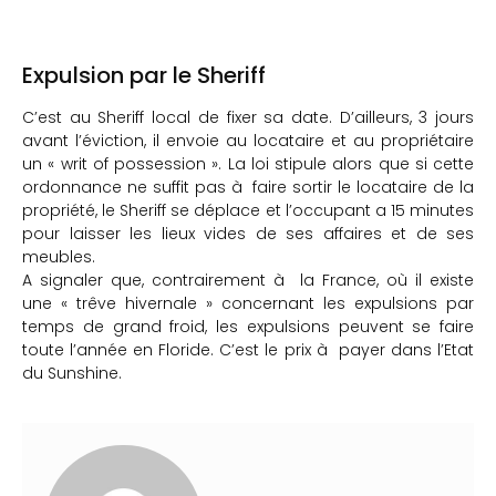
Expulsion par le Sheriff
C’est au Sheriff local de fixer sa date. D’ailleurs, 3 jours
avant l’éviction, il envoie au locataire et au propriétaire
un « writ of possession ». La loi stipule alors que si cette
ordonnance ne suffit pas à faire sortir le locataire de la
propriété, le Sheriff se déplace et l’occupant a 15 minutes
pour laisser les lieux vides de ses affaires et de ses
meubles.
A signaler que, contrairement à la France, où il existe
une « trêve hivernale » concernant les expulsions par
temps de grand froid, les expulsions peuvent se faire
toute l’année en Floride. C’est le prix à payer dans l’Etat
du Sunshine.