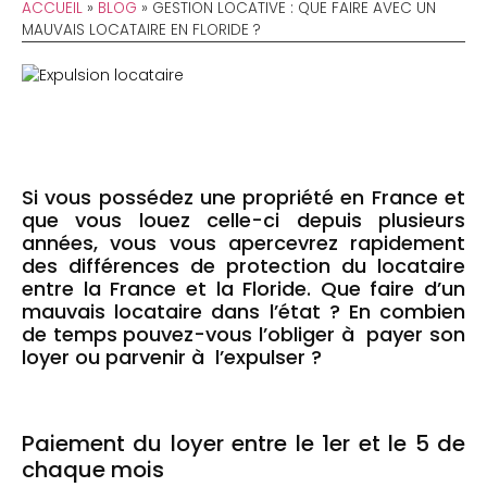
ACCUEIL
»
BLOG
»
GESTION LOCATIVE : QUE FAIRE AVEC UN
MAUVAIS LOCATAIRE EN FLORIDE ?
Si vous possédez une propriété en France et
que vous louez celle-ci depuis plusieurs
années, vous vous apercevrez rapidement
des différences de protection du locataire
entre la France et la Floride. Que faire d’un
mauvais locataire dans l’état ? En combien
de temps pouvez-vous l’obliger à payer son
loyer ou parvenir à l’expulser ?
Paiement du loyer entre le 1er et le 5 de
chaque mois