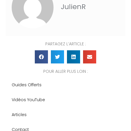
JulienR
PARTAGEZ L’ARTICLE :
POUR ALLER PLUS LOIN :
Guides Offerts
Vidéos YouTube
Articles
Contact