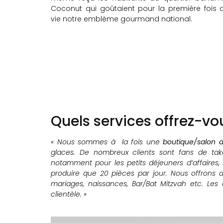
Coconut qui goûtaient pour la première fois d
vie notre emblème gourmand national.
Quels services offrez-vo
« Nous sommes à la fois une
boutique/salon 
glaces. De nombreux clients sont fans de tak
notamment pour les petits déjeuners d’affaires,
produire que 20 pièces par jour. Nous offrons 
mariages, naissances, Bar/Bat Mitzvah etc. Le
clientèle. »