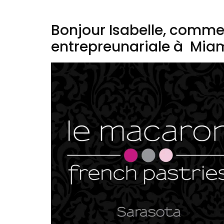
Bonjour Isabelle, comme
entrepreunariale à Mia