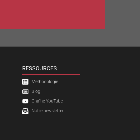
RESSOURCES
Méthodologie
Blog
Chaîne YouTube
Notre newsletter