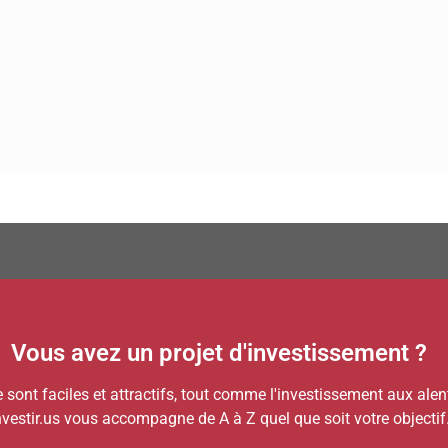
Vous avez un projet d'investissement ?
e sont faciles et attractifs, tout comme l'investissement aux ale
nvestir.us vous accompagne de A à Z quel que soit votre objectif