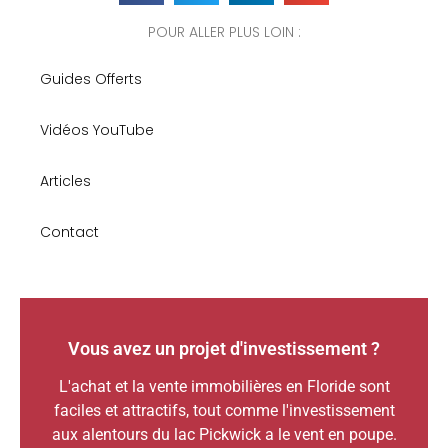
POUR ALLER PLUS LOIN :
Guides Offerts
Vidéos YouTube
Articles
Contact
Vous avez un projet d'investissement ?
L'achat et la vente immobilières en Floride sont
faciles et attractifs, tout comme l'investissement
aux alentours du lac Pickwick a le vent en poupe.