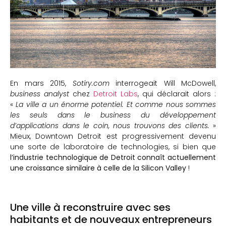
En mars 2015,
Sotiry.com
interrogeait Will McDowell,
business analyst
chez
Detroit Labs
, qui déclarait alors :
«
La ville a un énorme potentiel. Et comme nous sommes
les seuls dans le business du développement
d’applications dans le coin, nous trouvons des clients.
»
Mieux, Downtown Detroit est progressivement devenu
une sorte de laboratoire de technologies, si bien que
l’industrie technologique de Detroit connaît actuellement
une croissance similaire à celle de la Silicon Valley
!
Une ville à reconstruire avec ses
habitants et de nouveaux entrepreneurs