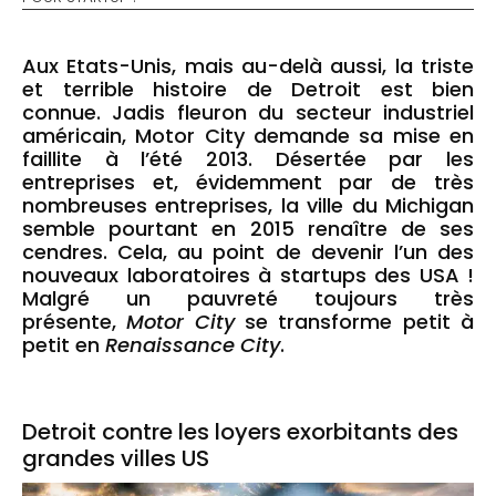
Aux Etats-Unis, mais au-delà aussi, la triste
et terrible histoire de Detroit est bien
connue. Jadis fleuron du secteur industriel
américain, Motor City demande sa mise en
faillite à l’été 2013. Désertée par les
entreprises et, évidemment par de très
nombreuses entreprises, la ville du Michigan
semble pourtant en 2015 renaître de ses
cendres. Cela, au point de devenir l’un des
nouveaux laboratoires à startups des USA !
Malgré un pauvreté toujours très
présente,
Motor City
se transforme petit à
petit en
Renaissance City
.
Detroit contre les loyers exorbitants des
grandes villes US