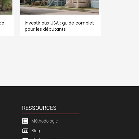
e :
Investir aux USA : guide complet
pour les débutants
RESSOURCES
Méthodologie
Blog