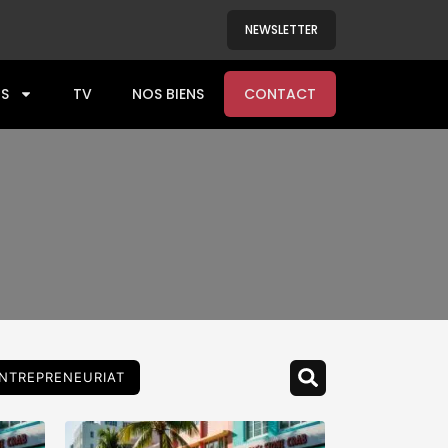
NEWSLETTER
S
TV
NOS BIENS
CONTACT
NTREPRENEURIAT