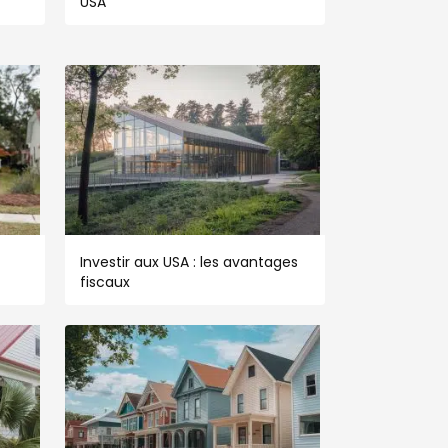
USA
Investir aux USA : les avantages
fiscaux