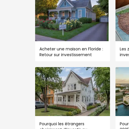
Acheter une maison en Floride :
Les 
Retour sur investissement
inve
Pourquoi les étrangers
Pour