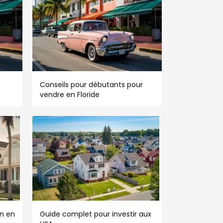
Conseils pour débutants pour
vendre en Floride
n en
Guide complet pour investir aux