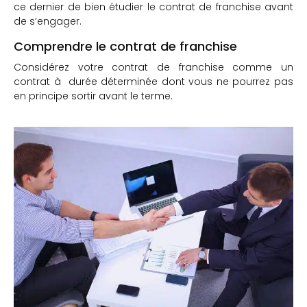
ce dernier de bien étudier le contrat de franchise avant
de s’engager.
Comprendre le contrat de franchise
Considérez votre contrat de franchise comme un
contrat à durée déterminée dont vous ne pourrez pas
en principe sortir avant le terme.