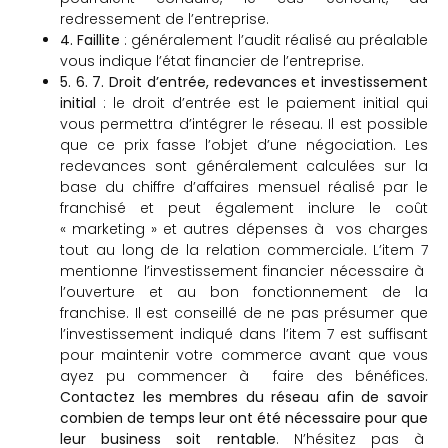
redressement de l’entreprise.
4. Faillite
: généralement l’audit réalisé au préalable
vous indique l’état financier de l’entreprise.
5. 6. 7. Droit d’entrée, redevances et investissement
initial
: le droit d’entrée est le paiement initial qui
vous permettra d’intégrer le réseau. Il est possible
que ce prix fasse l’objet d’une négociation. Les
redevances sont généralement calculées sur la
base du chiffre d’affaires mensuel réalisé par le
franchisé et peut également inclure le coût
« marketing » et autres dépenses à vos charges
tout au long de la relation commerciale. L’item 7
mentionne l’investissement financier nécessaire à
l’ouverture et au bon fonctionnement de la
franchise. Il est conseillé de ne pas présumer que
l’investissement indiqué dans l’item 7 est suffisant
pour maintenir votre commerce avant que vous
ayez pu commencer à faire des bénéfices.
Contactez les membres du réseau afin de savoir
combien de temps leur ont été nécessaire pour que
leur business soit rentable
. N’hésitez pas à