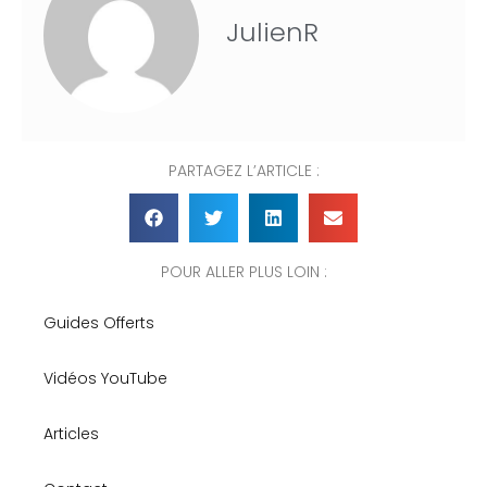
JulienR
PARTAGEZ L’ARTICLE :
POUR ALLER PLUS LOIN :
Guides Offerts
Vidéos YouTube
Articles