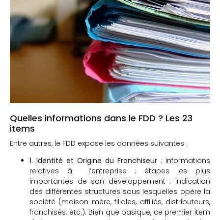
Quelles informations dans le FDD ? Les 23
items
Entre autres, le FDD expose les données suivantes :
1. Identité et Origine du Franchiseur
: informations
relatives à l’entreprise ; étapes les plus
importantes de son développement ; indication
des différentes structures sous lesquelles opère la
société (maison mère, filiales, affiliés, distributeurs,
franchisés, etc.). Bien que basique, ce premier item