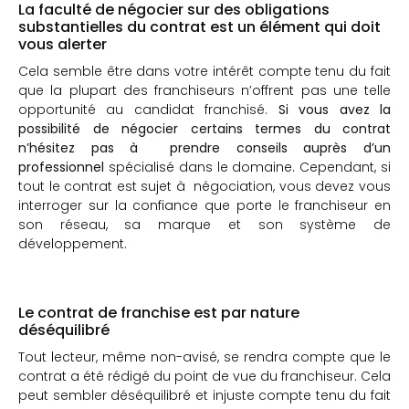
La faculté de négocier sur des obligations
substantielles du contrat est un élément qui doit
vous alerter
Cela semble être dans votre intérêt compte tenu du fait
que la plupart des franchiseurs n’offrent pas une telle
opportunité au candidat franchisé.
Si vous avez la
possibilité de négocier certains termes du contrat
n’hésitez pas à prendre conseils auprès d’un
professionnel
spécialisé dans le domaine. Cependant, si
tout le contrat est sujet à négociation, vous devez vous
interroger sur la confiance que porte le franchiseur en
son réseau, sa marque et son système de
développement.
Le contrat de franchise est par nature
déséquilibré
Tout lecteur, même non-avisé, se rendra compte que le
contrat a été rédigé du point de vue du franchiseur. Cela
peut sembler déséquilibré et injuste compte tenu du fait