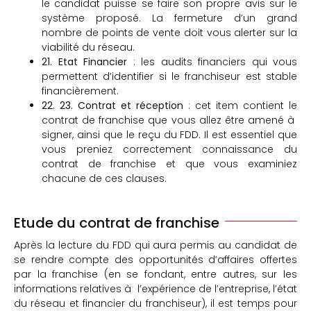
le candidat puisse se faire son propre avis sur le
système proposé. La fermeture d’un grand
nombre de points de vente doit vous alerter sur la
viabilité du réseau.
21. Etat Financier
: les audits financiers qui vous
permettent d’identifier si le franchiseur est stable
financièrement.
22. 23. Contrat et réception
: cet item contient le
contrat de franchise que vous allez être amené à
signer, ainsi que le reçu du FDD. Il est essentiel que
vous preniez correctement connaissance du
contrat de franchise et que vous examiniez
chacune de ces clauses.
Etude du contrat de franchise
Après la lecture du FDD qui aura permis au candidat de
se rendre compte des opportunités d’affaires offertes
par la franchise (en se fondant, entre autres, sur les
informations relatives à l’expérience de l’entreprise, l’état
du réseau et financier du franchiseur), il est temps pour