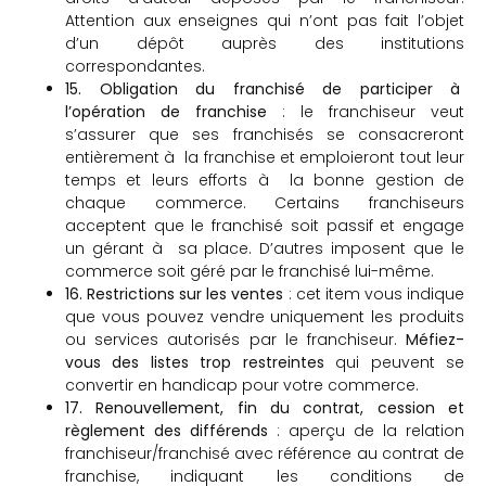
Attention aux enseignes qui n’ont pas fait l’objet
d’un dépôt auprès des institutions
correspondantes.
15. Obligation du franchisé de participer à
l’opération de franchise
: le franchiseur veut
s’assurer que ses franchisés se consacreront
entièrement à la franchise et emploieront tout leur
temps et leurs efforts à la bonne gestion de
chaque commerce. Certains franchiseurs
acceptent que le franchisé soit passif et engage
un gérant à sa place. D’autres imposent que le
commerce soit géré par le franchisé lui-même.
16. Restrictions sur les ventes
: cet item vous indique
que vous pouvez vendre uniquement les produits
ou services autorisés par le franchiseur.
Méfiez-
vous des listes trop restreintes
qui peuvent se
convertir en handicap pour votre commerce.
17. Renouvellement, fin du contrat, cession et
règlement des différends
: aperçu de la relation
franchiseur/franchisé avec référence au contrat de
franchise, indiquant les conditions de