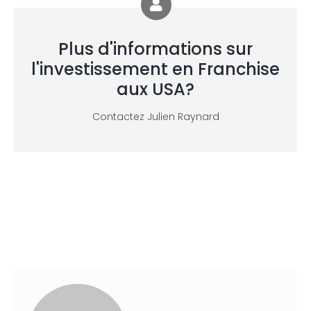
Plus d'informations sur
l'investissement en Franchise
aux USA?
Contactez Julien Raynard