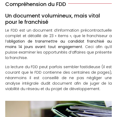
Compréhension du FDD
Un document volumineux, mais vital
pour le franchisé
Le FDD est un document d’information précontractuelle
complet et détaillé de 23 « items », que le franchiseur a
l’
obligation de transmettre au candidat franchisé au
moins 14 jours avant tout engagement
. Ceci afin qu’il
puisse examiner les opportunités d’affaires que présente
la franchise.
La lecture du FDD peut parfois sembler fastidieuse (il est
courant que le FDD contienne des centaines de pages),
néanmoins il est conseillé de ne pas négliger une
analyse intégrale dudit document afin de juger de la
viabilité du réseau et du projet de développement.