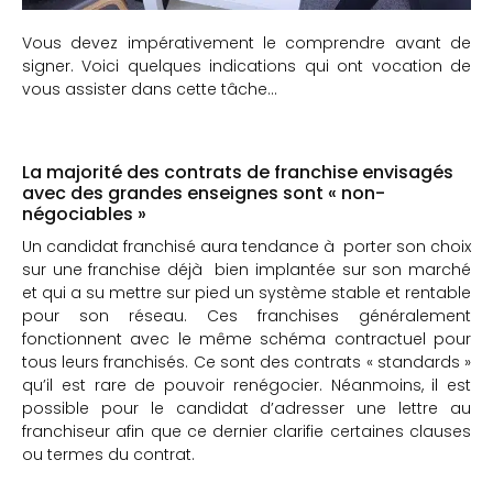
Vous devez impérativement le comprendre avant de
signer. Voici quelques indications qui ont vocation de
vous assister dans cette tâche…
La majorité des contrats de franchise envisagés
avec des grandes enseignes sont « non-
négociables »
Un candidat franchisé aura tendance à porter son choix
sur une franchise déjà bien implantée sur son marché
et qui a su mettre sur pied un système stable et rentable
pour son réseau. Ces franchises généralement
fonctionnent avec le même schéma contractuel pour
tous leurs franchisés. Ce sont des contrats « standards »
qu’il est rare de pouvoir renégocier. Néanmoins, il est
possible pour le candidat d’adresser une lettre au
franchiseur afin que ce dernier clarifie certaines clauses
ou termes du contrat.