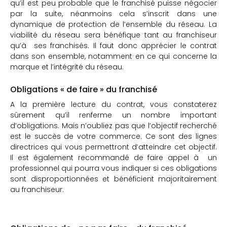
qu’il est peu probable que le franchisé puisse négocier
par la suite, néanmoins cela s’inscrit dans une
dynamique de protection de l’ensemble du réseau. La
viabilité du réseau sera bénéfique tant au franchiseur
qu’à ses franchisés. Il faut donc apprécier le contrat
dans son ensemble, notamment en ce qui concerne la
marque et l’intégrité du réseau.
Obligations « de faire » du franchisé
A la première lecture du contrat, vous constaterez
sûrement qu’il renferme un nombre important
d’obligations. Mais n’oubliez pas que l’objectif recherché
est le succès de votre commerce. Ce sont des lignes
directrices qui vous permettront d’atteindre cet objectif.
Il est également recommandé de faire appel à un
professionnel qui pourra vous indiquer si ces obligations
sont disproportionnées et bénéficient majoritairement
au franchiseur.