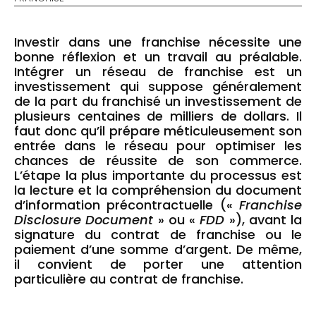
Investir dans une franchise nécessite une
bonne réflexion et un travail au préalable.
Intégrer un réseau de franchise est un
investissement qui suppose généralement
de la part du franchisé un investissement de
plusieurs centaines de milliers de dollars. Il
faut donc qu’il prépare méticuleusement son
entrée dans le réseau pour optimiser les
chances de réussite de son commerce.
L’étape la plus importante du processus est
la lecture et la compréhension du document
d’information précontractuelle («
Franchise
Disclosure Document
» ou «
FDD
»), avant la
signature du contrat de franchise ou le
paiement d’une somme d’argent. De même,
il convient de porter une attention
particulière au contrat de franchise.